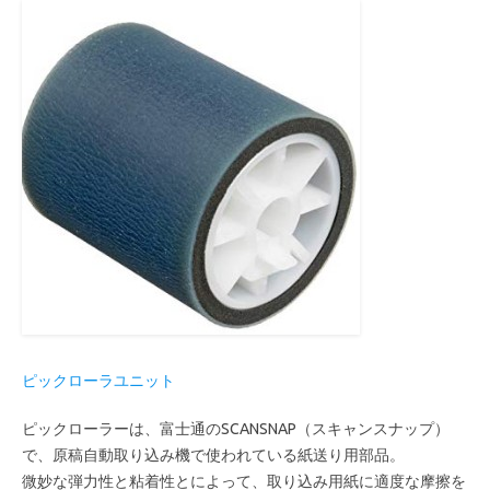
ピックローラユニット
ピックローラーは、富士通のSCANSNAP（スキャンスナップ）
で、原稿自動取り込み機で使われている紙送り用部品。
微妙な弾力性と粘着性とによって、取り込み用紙に適度な摩擦を