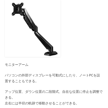
モニターアーム
パソコンの外部ディスプレーを可動式にしたり、ノートPCを設
置することもできる。
アップ位置、ダウン位置の二段階式、自在な位置に停止を調整で
きる。
左右には半径の軌跡で移動させることができる。