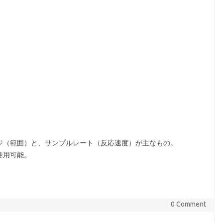
ンジ（範囲）と、サンプルレート（反応速度）が主なもの。
使用可能。
0 Comment