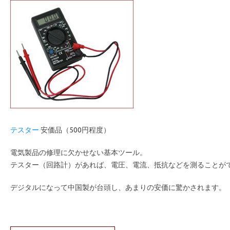
テスター
安価品（500円程度）
電気製品の修理に欠かせない基本ツール。
テスター（回路計）があれば、電圧、電流、抵抗などを測ることが
デジタルになって中国製が台頭し、あまりの安価に驚かされます。