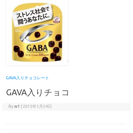
GAVA入りチョコレート
GAVA入りチョコ
By
w1
|
2015年1月24日